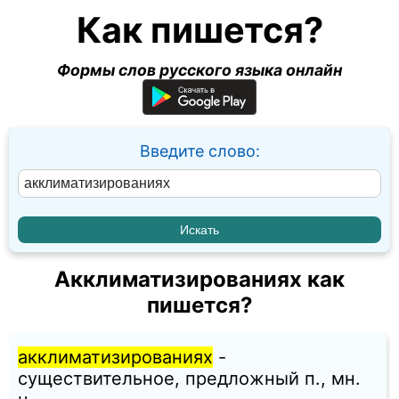
Как пишется?
Формы слов русского языка онлайн
Введите слово:
Акклиматизированиях как
пишется?
акклиматизированиях
-
существительное, предложный п., мн.