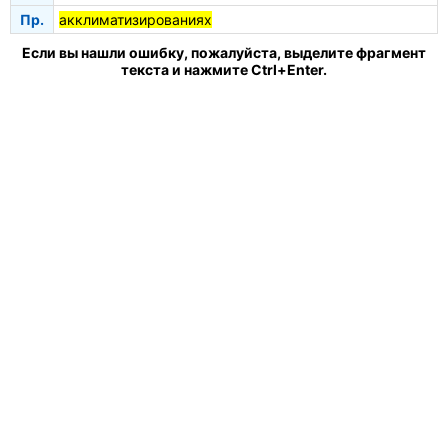
Пр.
акклиматизированиях
Если вы нашли ошибку, пожалуйста, выделите фрагмент
текста и нажмите Ctrl+Enter.