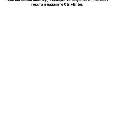
текста и нажмите Ctrl+Enter.