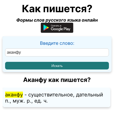
Как пишется?
Формы слов русского языка онлайн
Введите слово:
Аканфу как пишется?
аканфу
- существительное, дательный
п., муж. p., ед. ч.