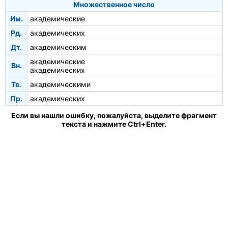
Множественное число
Им.
академические
Рд.
академических
Дт.
академическим
академические
Вн.
академических
Тв.
академическими
Пр.
академических
Если вы нашли ошибку, пожалуйста, выделите фрагмент
текста и нажмите Ctrl+Enter.