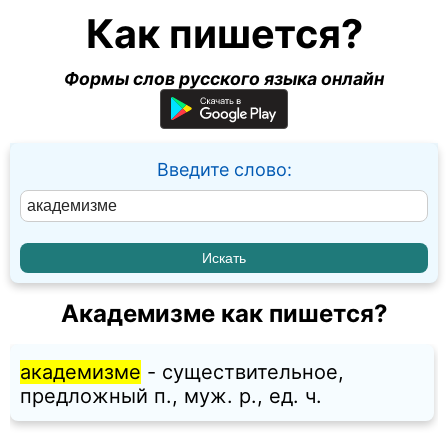
Как пишется?
Формы слов русского языка онлайн
Введите слово:
Академизме как пишется?
академизме
- существительное,
предложный п., муж. p., ед. ч.