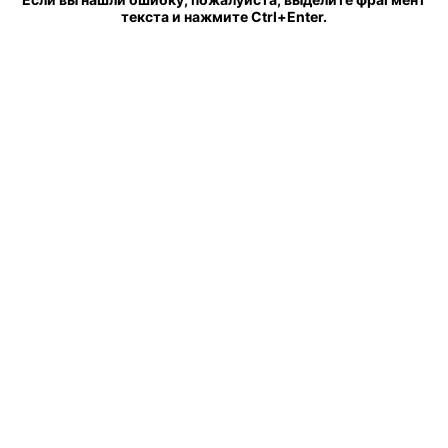
текста и нажмите Ctrl+Enter.