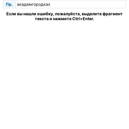
Пр.
академгородках
Если вы нашли ошибку, пожалуйста, выделите фрагмент
текста и нажмите Ctrl+Enter.