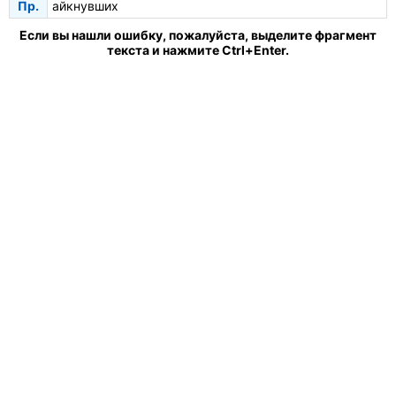
Пр.
айкнувших
Если вы нашли ошибку, пожалуйста, выделите фрагмент
текста и нажмите Ctrl+Enter.