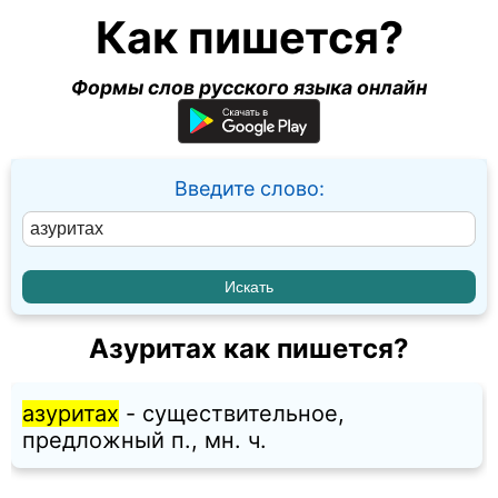
Как пишется?
Формы слов русского языка онлайн
Введите слово:
Азуритах как пишется?
азуритах
- существительное,
предложный п., мн. ч.