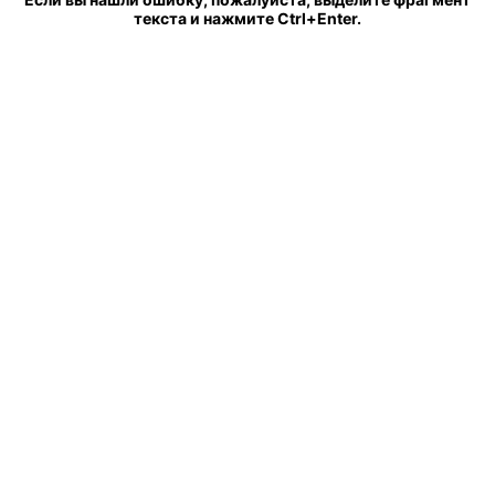
текста и нажмите Ctrl+Enter.