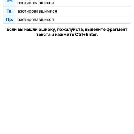
азотировавшихся
Тв.
азотировавшимися
Пр.
азотировавшихся
Если вы нашли ошибку, пожалуйста, выделите фрагмент
текста и нажмите Ctrl+Enter.