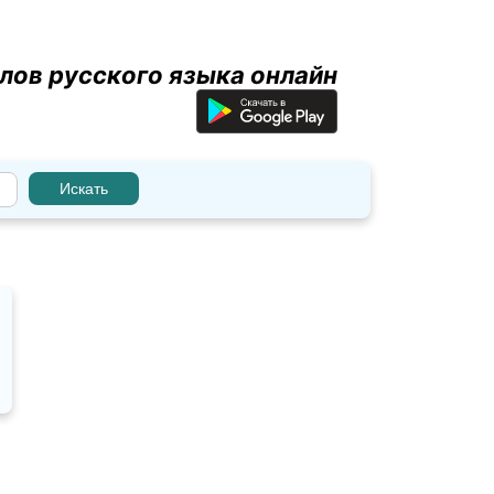
лов русского языка онлайн