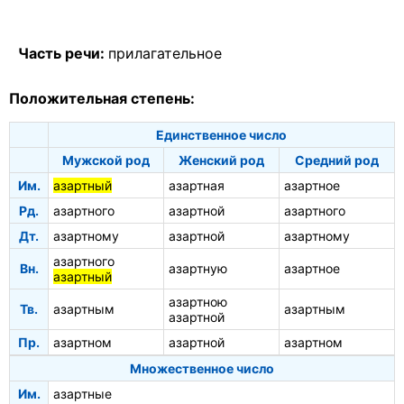
Часть речи:
прилагательное
Положительная степень:
Единственное число
Мужской род
Женский род
Средний род
Им.
азартный
азартная
азартное
Рд.
азартного
азартной
азартного
Дт.
азартному
азартной
азартному
азартного
Вн.
азартную
азартное
азартный
азартною
Тв.
азартным
азартным
азартной
Пр.
азартном
азартной
азартном
Множественное число
Им.
азартные