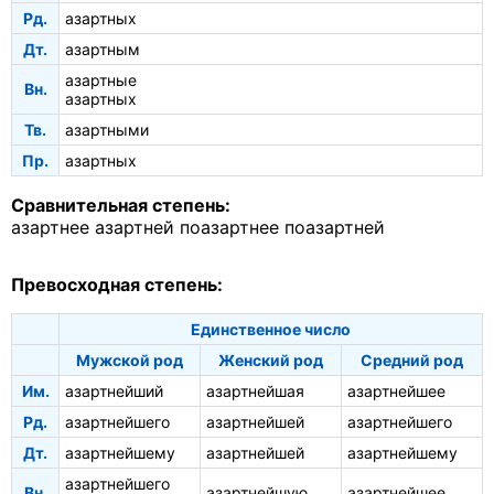
Рд.
азартных
Дт.
азартным
азартные
Вн.
азартных
Тв.
азартными
Пр.
азартных
Сравнительная степень:
азартнее
азартней
поазартнее
поазартней
Превосходная степень:
Единственное число
Мужской род
Женский род
Средний род
Им.
азартнейший
азартнейшая
азартнейшее
Рд.
азартнейшего
азартнейшей
азартнейшего
Дт.
азартнейшему
азартнейшей
азартнейшему
азартнейшего
Вн.
азартнейшую
азартнейшее