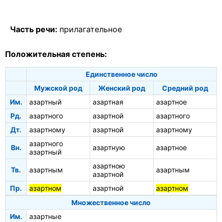
Часть речи:
прилагательное
Положительная степень:
Единственное число
Мужской род
Женский род
Средний род
Им.
азартный
азартная
азартное
Рд.
азартного
азартной
азартного
Дт.
азартному
азартной
азартному
азартного
Вн.
азартную
азартное
азартный
азартною
Тв.
азартным
азартным
азартной
Пр.
азартном
азартной
азартном
Множественное число
Им.
азартные