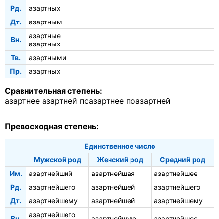
Рд.
азартных
Дт.
азартным
азартные
Вн.
азартных
Тв.
азартными
Пр.
азартных
Сравнительная степень:
азартнее
азартней
поазартнее
поазартней
Превосходная степень:
Единственное число
Мужской род
Женский род
Средний род
Им.
азартнейший
азартнейшая
азартнейшее
Рд.
азартнейшего
азартнейшей
азартнейшего
Дт.
азартнейшему
азартнейшей
азартнейшему
азартнейшего
Вн.
азартнейшую
азартнейшее