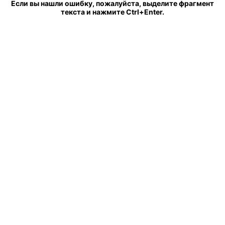
Если вы нашли ошибку, пожалуйста, выделите фрагмент
текста и нажмите Ctrl+Enter.