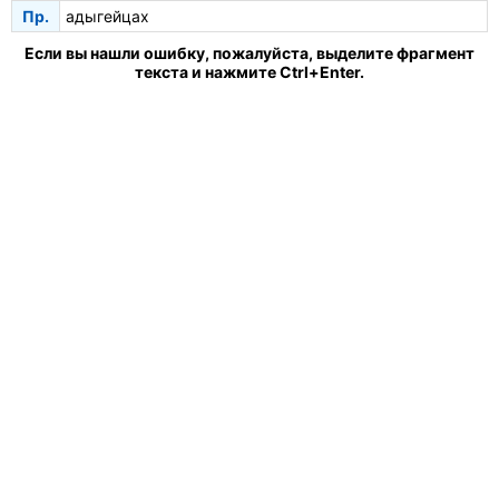
Пр.
адыгейцах
Если вы нашли ошибку, пожалуйста, выделите фрагмент
текста и нажмите Ctrl+Enter.