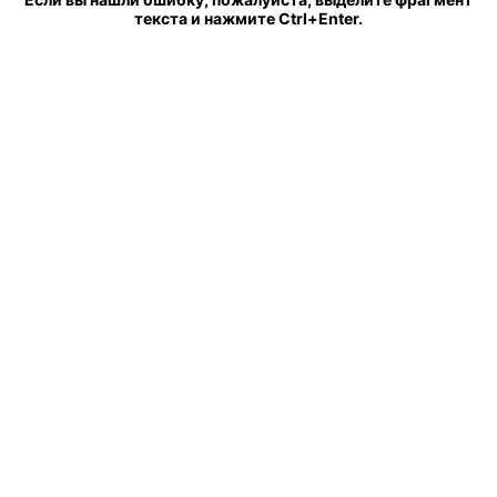
текста и нажмите Ctrl+Enter.