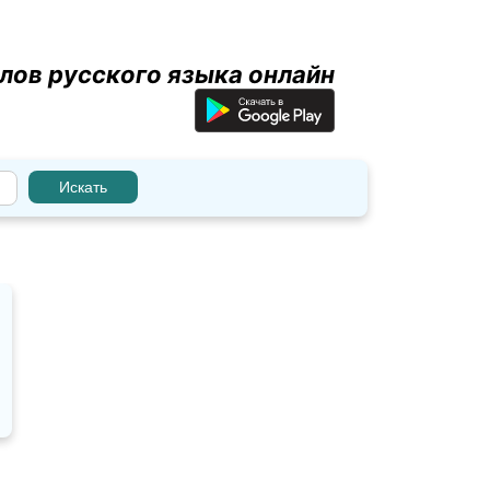
лов русского языка онлайн