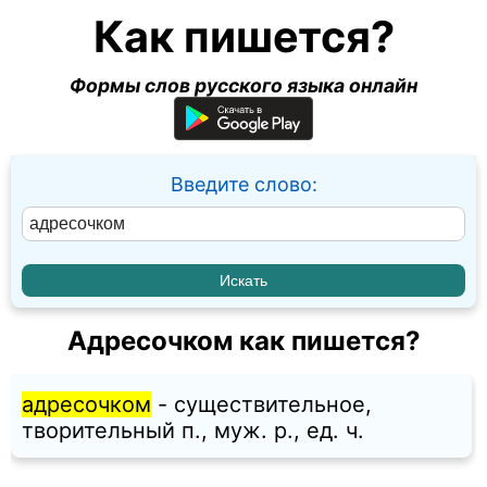
Как пишется?
Формы слов русского языка онлайн
Введите слово:
Адресочком как пишется?
адресочком
- существительное,
творительный п., муж. p., ед. ч.