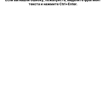
текста и нажмите Ctrl+Enter.