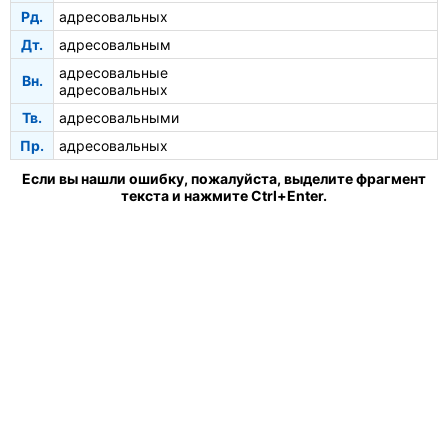
Рд.
адресовальных
Дт.
адресовальным
адресовальные
Вн.
адресовальных
Тв.
адресовальными
Пр.
адресовальных
Если вы нашли ошибку, пожалуйста, выделите фрагмент
текста и нажмите Ctrl+Enter.