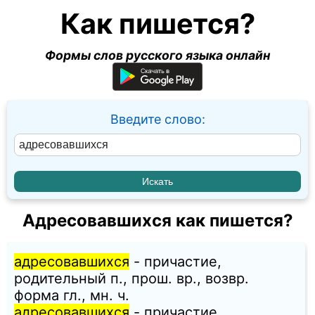
Как пишется?
Формы слов русского языка онлайн
Введите слово:
Адресовавшихся как пишется?
адресовавшихся
- причастие,
родительный п., прош. вр., возвр.
форма гл., мн. ч.
адресовавшихся
- причастие,