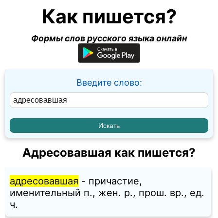
Как пишется?
Формы слов русского языка онлайн
Введите слово:
Адресовавшая как пишется?
адресовавшая
- причастие,
именительный п., жен. p., прош. вр., ед.
ч.