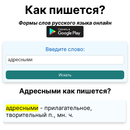
Как пишется?
Формы слов русского языка онлайн
Введите слово:
Адресными как пишется?
адресными
- прилагательное,
творительный п., мн. ч.