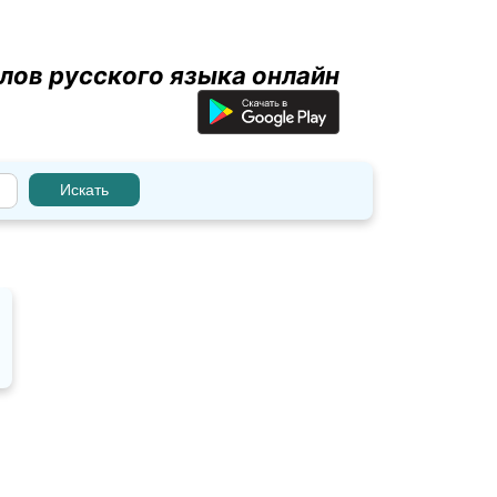
лов русского языка онлайн