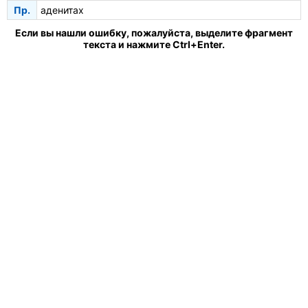
Пр.
аденитах
Если вы нашли ошибку, пожалуйста, выделите фрагмент
текста и нажмите Ctrl+Enter.