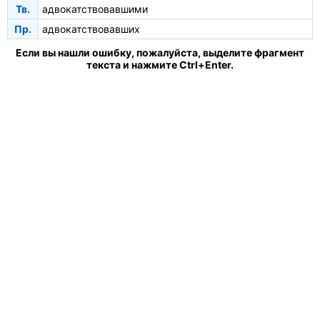
Тв.
адвокатствовавшими
Пр.
адвокатствовавших
Если вы нашли ошибку, пожалуйста, выделите фрагмент
текста и нажмите Ctrl+Enter.