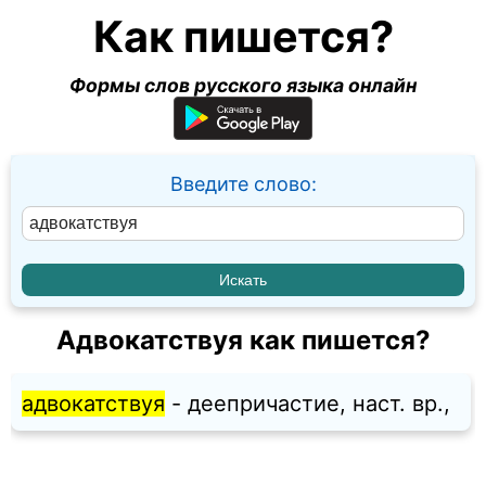
Как пишется?
Формы слов русского языка онлайн
Введите слово:
Адвокатствуя как пишется?
адвокатствуя
- деепричастие, наст. вр.,