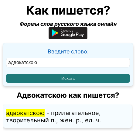
Как пишется?
Формы слов русского языка онлайн
Введите слово:
Адвокатскою как пишется?
адвокатскою
- прилагательное,
творительный п., жен. p., ед. ч.