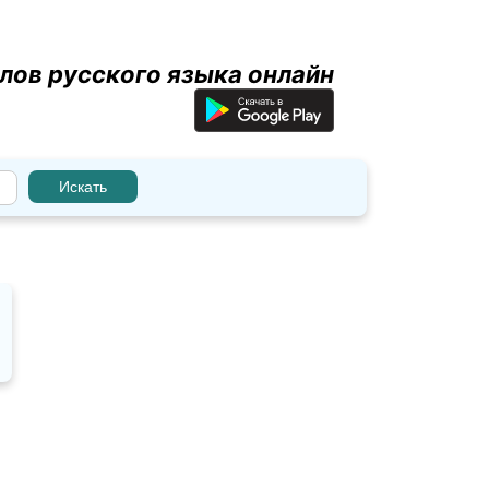
лов русского языка онлайн