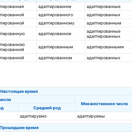
птированная
адаптированное
адаптированные
птированной
адаптированного
адаптированных
птированной
адаптированному
адаптированным
адаптированные
птированную
адаптированное
адаптированных
птированною
адаптированным
адаптированными
птированной
птированной
адаптированном
адаптированных
Настоящее время
число
Множественное число
од
Средний род
адаптируемо
адаптируемы
Прошедшее время