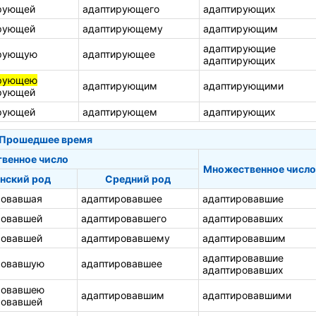
рующей
адаптирующего
адаптирующих
рующей
адаптирующему
адаптирующим
адаптирующие
рующую
адаптирующее
адаптирующих
рующею
адаптирующим
адаптирующими
рующей
рующей
адаптирующем
адаптирующих
Прошедшее время
твенное число
Множественное число
нский род
Средний род
ровавшая
адаптировавшее
адаптировавшие
ровавшей
адаптировавшего
адаптировавших
ровавшей
адаптировавшему
адаптировавшим
адаптировавшие
ровавшую
адаптировавшее
адаптировавших
ровавшею
адаптировавшим
адаптировавшими
ровавшей