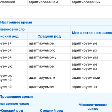
ровавшей
адаптировавшем
адаптировавших
Настоящее время
твенное число
Множественное число
нский род
Средний род
руемая
адаптируемое
адаптируемые
руемой
адаптируемого
адаптируемых
руемой
адаптируемому
адаптируемым
адаптируемые
руемую
адаптируемое
адаптируемых
руемою
адаптируемым
адаптируемыми
руемой
руемой
адаптируемом
адаптируемых
Прошедшее время
нственное число
Множественное
число
Женский род
Средний род