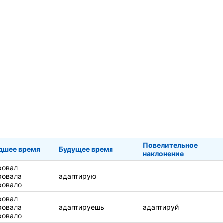
Повелительное
дшее время
Будущее время
наклонение
ровал
ровала
адаптирую
ровало
ровал
ровала
адаптируешь
адаптируй
ровало