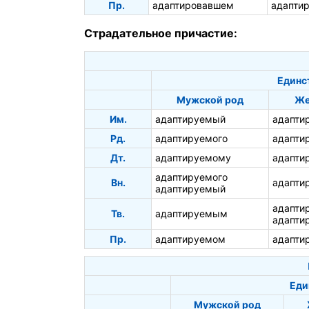
Пр.
адаптировавшем
адапти
Страдательное причастие:
Единс
Мужской род
Же
Им.
адаптируемый
адапти
Рд.
адаптируемого
адапти
Дт.
адаптируемому
адапти
адаптируемого
Вн.
адапти
адаптируемый
адапти
Тв.
адаптируемым
адапти
Пр.
адаптируемом
адапти
Еди
Мужской род