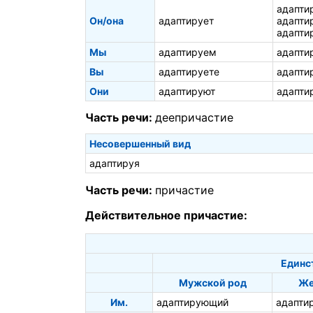
адапти
Он/она
адаптирует
адапти
адапти
Мы
адаптируем
адапти
Вы
адаптируете
адапти
Они
адаптируют
адапти
Часть речи:
деепричастие
Несовершенный вид
адаптируя
Часть речи:
причастие
Действительное причастие:
Единс
Мужской род
Же
Им.
адаптирующий
адапти