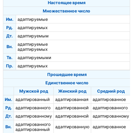
Настоящее время
Множественное число
Им.
адаптируемые
Рд.
адаптируемых
Дт.
адаптируемым
адаптируемые
Вн.
адаптируемых
Тв.
адаптируемыми
Пр.
адаптируемых
Прошедшее время
Единственное число
Мужской род
Женский род
Средний род
Им.
адаптированный
адаптированная
адаптированное
Рд.
адаптированного
адаптированной
адаптированного
Дт.
адаптированному
адаптированной
адаптированному
адаптированного
Вн.
адаптированную
адаптированное
адаптированный