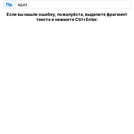
Пр.
адах
Если вы нашли ошибку, пожалуйста, выделите фрагмент
текста и нажмите Ctrl+Enter.