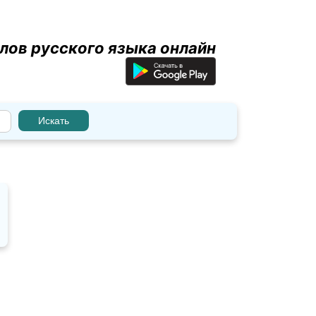
лов русского языка онлайн