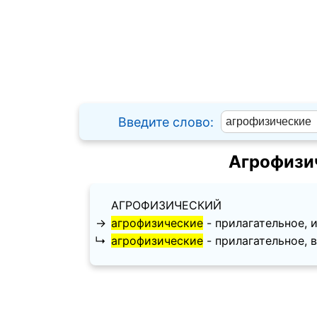
Введите слово:
Агрофизи
АГРОФИЗИЧЕСКИЙ
→
агрофизические
- прилагательное, и
↳
агрофизические
- прилагательное, в