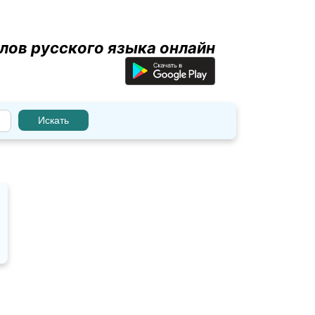
лов русского языка онлайн