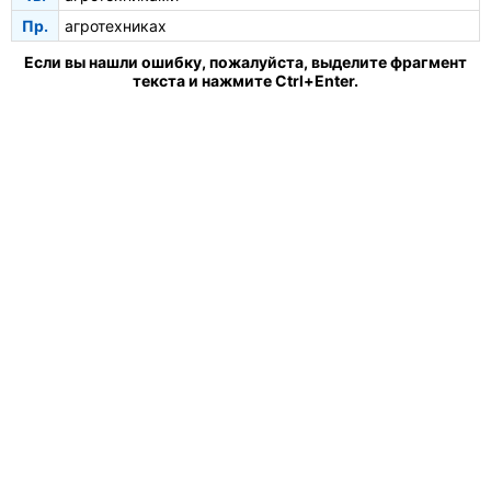
Пр.
агротехниках
Если вы нашли ошибку, пожалуйста, выделите фрагмент
текста и нажмите Ctrl+Enter.