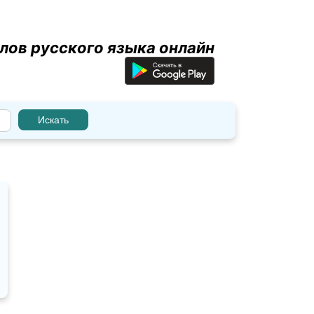
лов русского языка онлайн