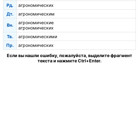
Рд.
агрономических
Дт.
агрономическим
агрономические
Вн.
агрономических
Тв.
агрономическими
Пр.
агрономических
Если вы нашли ошибку, пожалуйста, выделите фрагмент
текста и нажмите Ctrl+Enter.