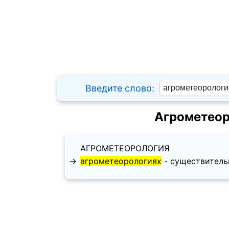
Введите слово:
Агрометеор
АГРОМЕТЕОРОЛОГИЯ
→
агрометеорологиях
- существительн