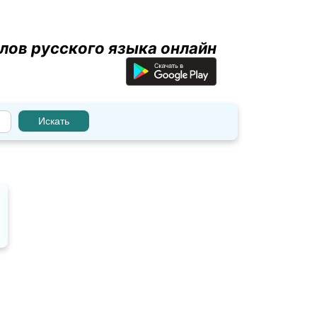
лов русского языка онлайн