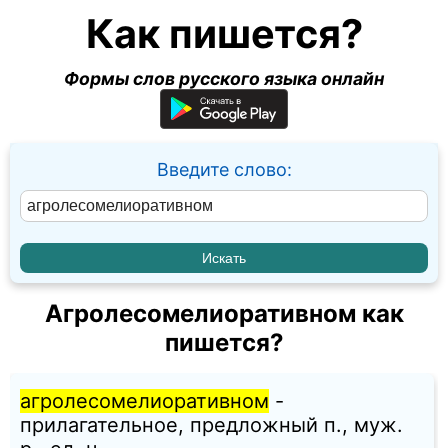
Как пишется?
Формы слов русского языка онлайн
Введите слово:
Агролесомелиоративном как
пишется?
агролесомелиоративном
-
прилагательное, предложный п., муж.