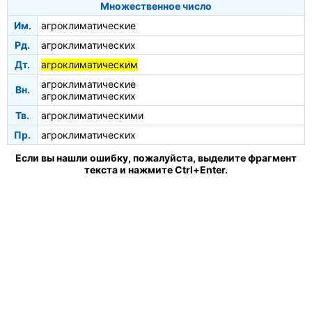
Множественное число
Им.
агроклиматические
Рд.
агроклиматических
Дт.
агроклиматическим
агроклиматические
Вн.
агроклиматических
Тв.
агроклиматическими
Пр.
агроклиматических
Если вы нашли ошибку, пожалуйста, выделите фрагмент
текста и нажмите Ctrl+Enter.