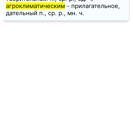
агроклиматическим
- прилагательное,
дательный п., ср. p., мн. ч.