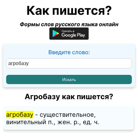
Как пишется?
Формы слов русского языка онлайн
Введите слово:
Агробазу как пишется?
агробазу
- существительное,
винительный п., жен. p., ед. ч.