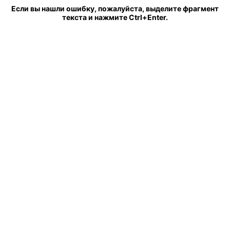
Если вы нашли ошибку, пожалуйста, выделите фрагмент
текста и нажмите Ctrl+Enter.