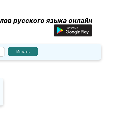
лов русского языка онлайн