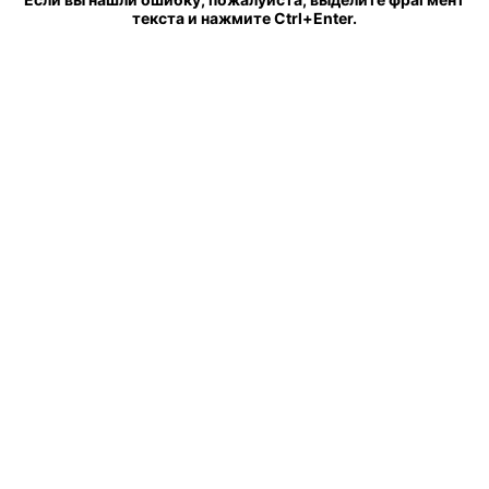
текста и нажмите Ctrl+Enter.