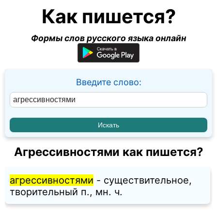
Как пишется?
Формы слов русского языка онлайн
Введите слово:
Агрессивностями как пишется?
агрессивностями
- существительное,
творительный п., мн. ч.