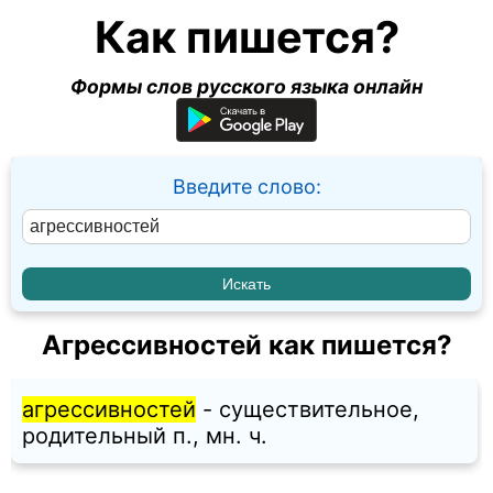
Как пишется?
Формы слов русского языка онлайн
Введите слово:
Агрессивностей как пишется?
агрессивностей
- существительное,
родительный п., мн. ч.