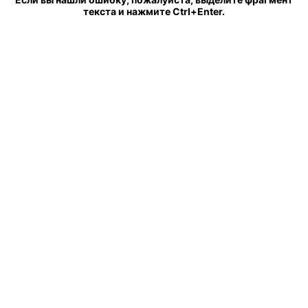
текста и нажмите Ctrl+Enter.