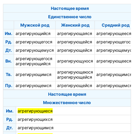
Настоящее время
Единственное число
Мужской род
Женский род
Средний род
Им.
агрегирующийся
агрегирующаяся
агрегирующееся
Рд.
агрегирующегося
агрегирующейся
агрегирующегося
Дт.
агрегирующемуся
агрегирующейся
агрегирующемус
агрегирующегося
Вн.
агрегирующуюся
агрегирующееся
агрегирующийся
агрегирующеюся
Тв.
агрегирующимся
агрегирующимся
агрегирующейся
Пр.
агрегирующемся
агрегирующейся
агрегирующемся
Настоящее время
Множественное число
Им.
агрегирующиеся
Рд.
агрегирующихся
Дт.
агрегирующимся