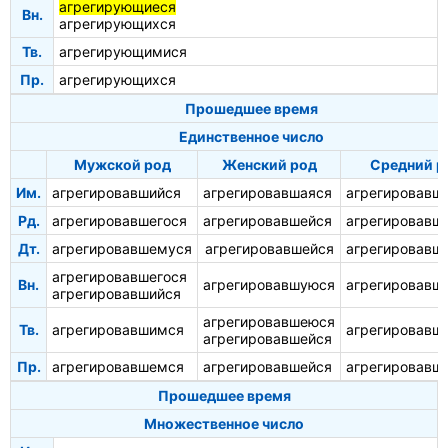
агрегирующиеся
Вн.
агрегирующихся
Тв.
агрегирующимися
Пр.
агрегирующихся
Прошедшее время
Единственное число
Мужской род
Женский род
Средний р
Им.
агрегировавшийся
агрегировавшаяся
агрегировавш
Рд.
агрегировавшегося
агрегировавшейся
агрегировавш
Дт.
агрегировавшемуся
агрегировавшейся
агрегировавш
агрегировавшегося
Вн.
агрегировавшуюся
агрегировавш
агрегировавшийся
агрегировавшеюся
Тв.
агрегировавшимся
агрегировавш
агрегировавшейся
Пр.
агрегировавшемся
агрегировавшейся
агрегировавш
Прошедшее время
Множественное число