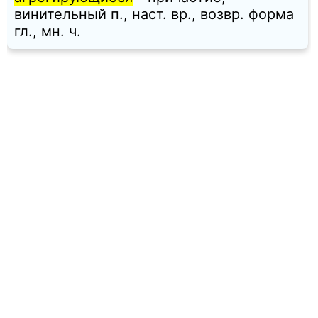
винительный п., наст. вр., возвр. форма
гл., мн. ч.