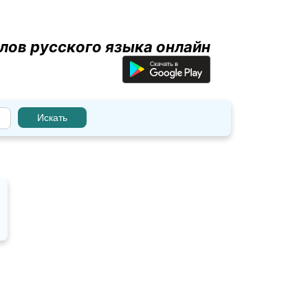
лов русского языка онлайн