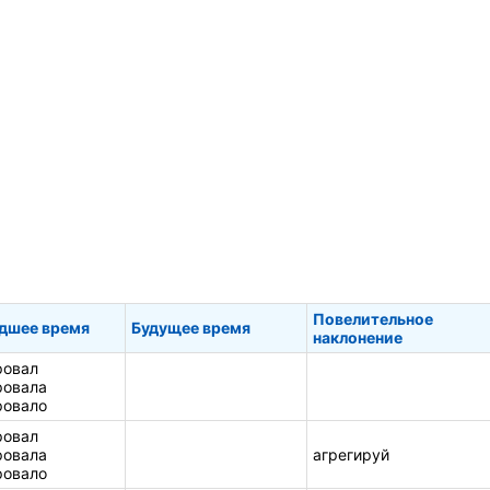
Повелительное
дшее время
Будущее время
наклонение
ровал
ровала
ровало
ровал
ровала
агрегируй
ровало