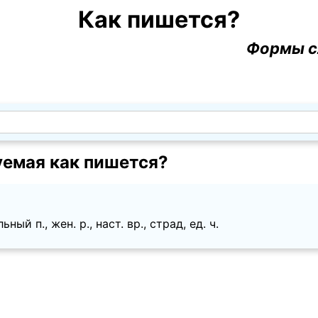
Как пишется?
Формы с
уемая как пишется?
ый п., жен. p., наст. вр., страд, ед. ч.