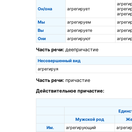
агреги
Он/она
агрегирует
агреги
агреги
Мы
агрегируем
агреги
Вы
агрегируете
агреги
Они
агрегируют
агреги
Часть речи:
деепричастие
Несовершенный вид
агрегируя
Часть речи:
причастие
Действительное причастие:
Единс
Мужской род
Же
Им.
агрегирующий
агреги