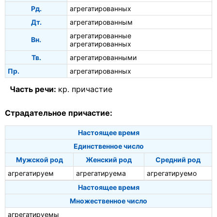
Рд.
агрегатированных
Дт.
агрегатированным
агрегатированные
Вн.
агрегатированных
Тв.
агрегатированными
Пр.
агрегатированных
Часть речи:
кр. причастие
Страдательное причастие:
Настоящее время
Единственное число
Мужской род
Женский род
Средний род
агрегатируем
агрегатируема
агрегатируемо
Настоящее время
Множественное число
агрегатируемы