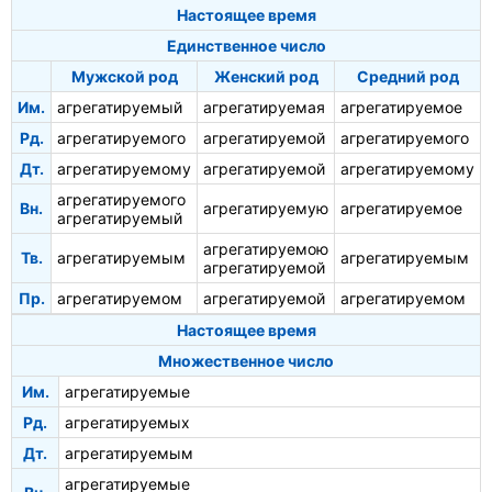
Настоящее время
Единственное число
Мужской род
Женский род
Средний род
Им.
агрегатируемый
агрегатируемая
агрегатируемое
Рд.
агрегатируемого
агрегатируемой
агрегатируемого
Дт.
агрегатируемому
агрегатируемой
агрегатируемому
агрегатируемого
Вн.
агрегатируемую
агрегатируемое
агрегатируемый
агрегатируемою
Тв.
агрегатируемым
агрегатируемым
агрегатируемой
Пр.
агрегатируемом
агрегатируемой
агрегатируемом
Настоящее время
Множественное число
Им.
агрегатируемые
Рд.
агрегатируемых
Дт.
агрегатируемым
агрегатируемые