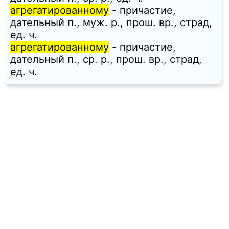
агрегатированному
- причастие,
дательный п., муж. p., прош. вр., страд,
ед. ч.
агрегатированному
- причастие,
дательный п., ср. p., прош. вр., страд,
ед. ч.