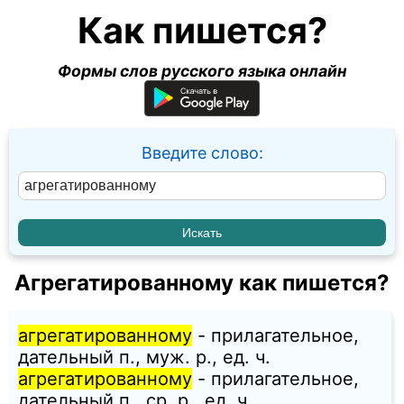
Как пишется?
Формы слов русского языка онлайн
Введите слово:
Агрегатированному как пишется?
агрегатированному
- прилагательное,
дательный п., муж. p., ед. ч.
агрегатированному
- прилагательное,
дательный п., ср. p., ед. ч.