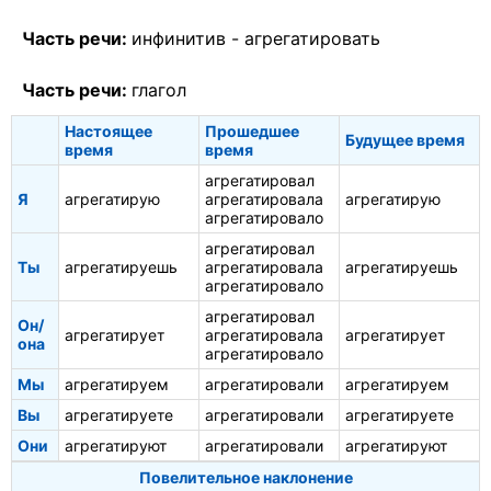
Часть речи:
инфинитив -
агрегатировать
Часть речи:
глагол
Настоящее
Прошедшее
Будущее время
время
время
агрегатировал
Я
агрегатирую
агрегатировала
агрегатирую
агрегатировало
агрегатировал
Ты
агрегатируешь
агрегатировала
агрегатируешь
агрегатировало
агрегатировал
Он/
агрегатирует
агрегатировала
агрегатирует
она
агрегатировало
Мы
агрегатируем
агрегатировали
агрегатируем
Вы
агрегатируете
агрегатировали
агрегатируете
Они
агрегатируют
агрегатировали
агрегатируют
Повелительное наклонение