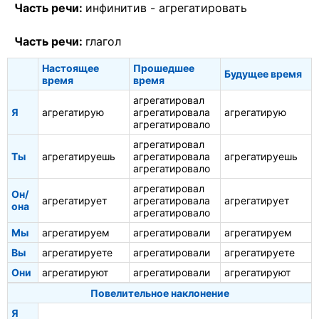
Часть речи:
инфинитив -
агрегатировать
Часть речи:
глагол
Настоящее
Прошедшее
Будущее время
время
время
агрегатировал
Я
агрегатирую
агрегатировала
агрегатирую
агрегатировало
агрегатировал
Ты
агрегатируешь
агрегатировала
агрегатируешь
агрегатировало
агрегатировал
Он/
агрегатирует
агрегатировала
агрегатирует
она
агрегатировало
Мы
агрегатируем
агрегатировали
агрегатируем
Вы
агрегатируете
агрегатировали
агрегатируете
Они
агрегатируют
агрегатировали
агрегатируют
Повелительное наклонение
Я