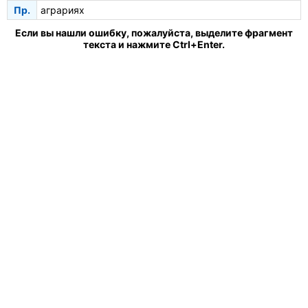
Пр.
аграриях
Если вы нашли ошибку, пожалуйста, выделите фрагмент
текста и нажмите Ctrl+Enter.