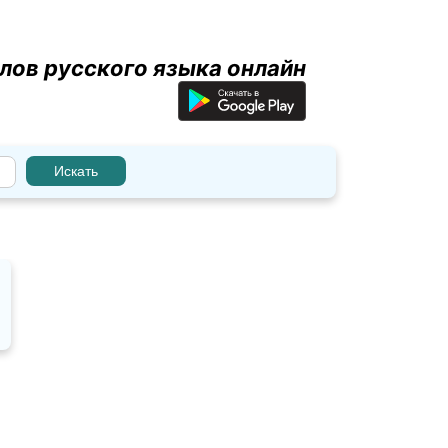
лов русского языка онлайн