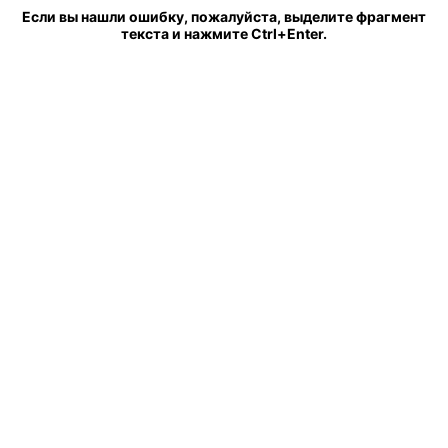
Если вы нашли ошибку, пожалуйста, выделите фрагмент
текста и нажмите Ctrl+Enter.