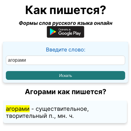
Как пишется?
Формы слов русского языка онлайн
Введите слово:
Агорами как пишется?
агорами
- существительное,
творительный п., мн. ч.