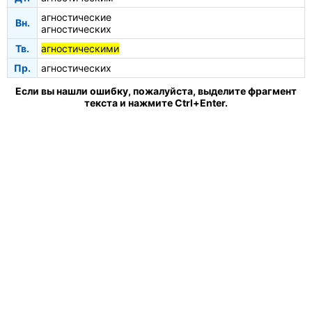
агностические
Вн.
агностических
Тв.
агностическими
Пр.
агностических
Если вы нашли ошибку, пожалуйста, выделите фрагмент
текста и нажмите Ctrl+Enter.