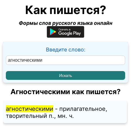
Как пишется?
Формы слов русского языка онлайн
Введите слово:
Агностическими как пишется?
агностическими
- прилагательное,
творительный п., мн. ч.