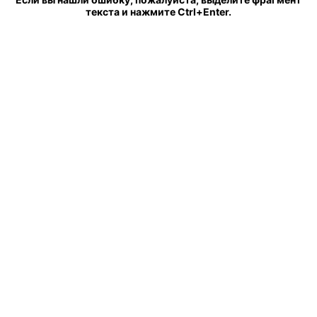
текста и нажмите Ctrl+Enter.