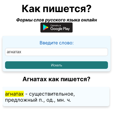
Как пишется?
Формы слов русского языка онлайн
Введите слово:
Агнатах как пишется?
агнатах
- существительное,
предложный п., од., мн. ч.